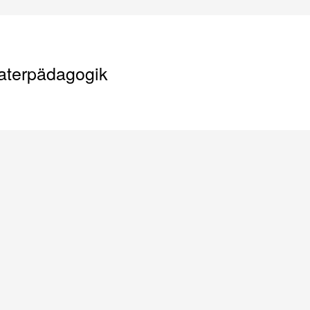
aterpädagogik