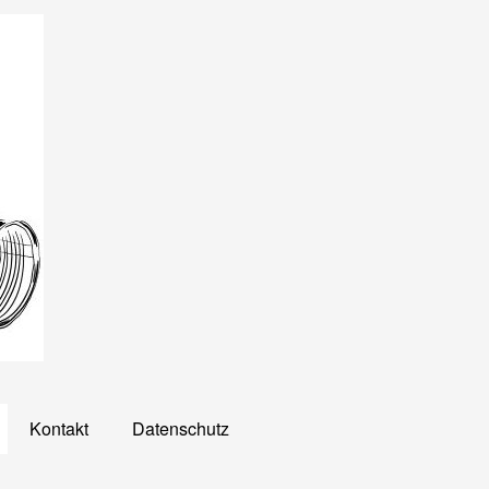
Kontakt
Datenschutz